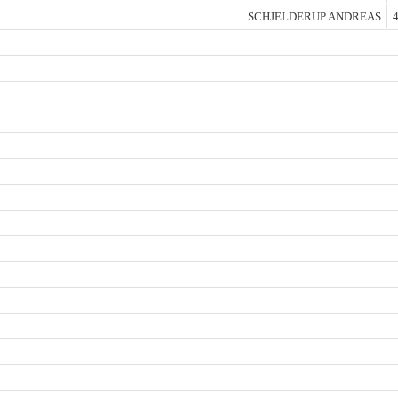
SCHJELDERUP ANDREAS
4