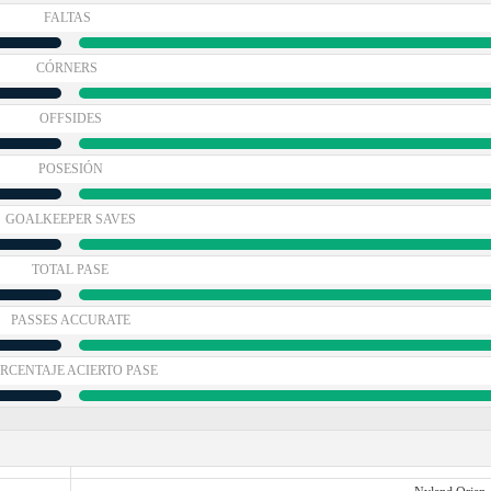
FALTAS
CÓRNERS
OFFSIDES
POSESIÓN
GOALKEEPER SAVES
TOTAL PASE
PASSES ACCURATE
RCENTAJE ACIERTO PASE