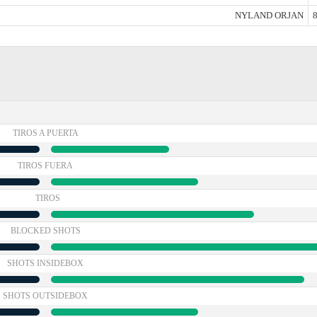
NYLAND ORJAN
8
TIROS A PUERTA
TIROS FUERA
TIROS
BLOCKED SHOTS
SHOTS INSIDEBOX
SHOTS OUTSIDEBOX