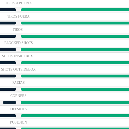
TIROS A PUERTA
TIROS FUERA
TIROS
BLOCKED SHOTS
SHOTS INSIDEBOX
SHOTS OUTSIDEBOX
FALTAS
CÓRNERS
OFFSIDES
POSESIÓN