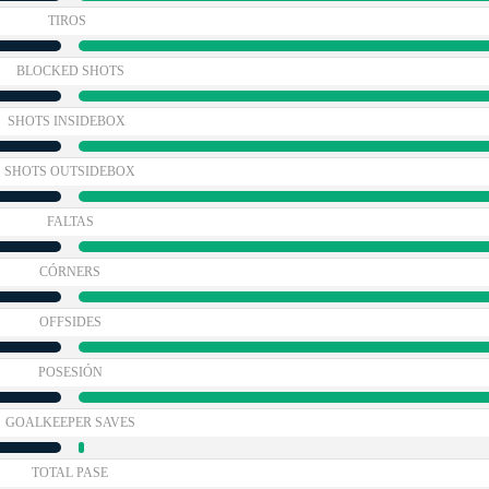
TIROS
BLOCKED SHOTS
SHOTS INSIDEBOX
SHOTS OUTSIDEBOX
FALTAS
CÓRNERS
OFFSIDES
POSESIÓN
GOALKEEPER SAVES
TOTAL PASE