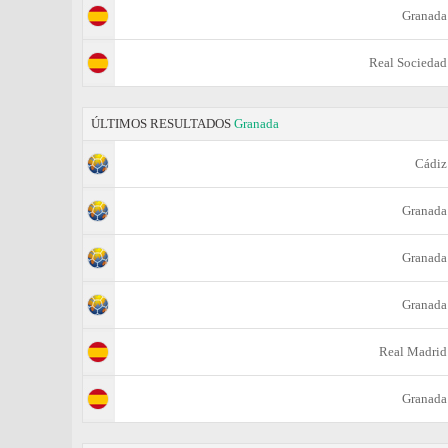
Granada
Real Sociedad
ÚLTIMOS RESULTADOS
Granada
Cádiz
Granada
Granada
Granada
Real Madrid
Granada