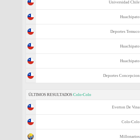
Universidad Chile
Huachipato
Deportes Temuco
Huachipato
Huachipato
Deportes Concepcion
ÚLTIMOS RESULTADOS
Colo-Colo
Everton De Vina
Colo-Colo
Millonarios