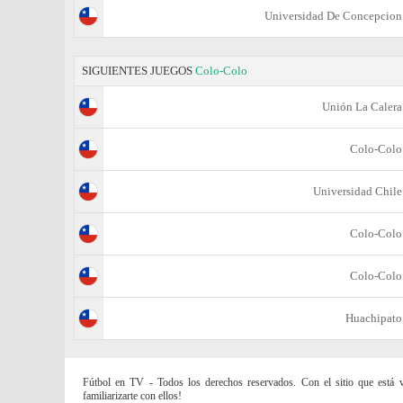
Universidad De Concepcion
SIGUIENTES JUEGOS
Colo-Colo
Unión La Calera
Colo-Colo
Universidad Chile
Colo-Colo
Colo-Colo
Huachipato
Fútbol en TV - Todos los derechos reservados. Con el sitio que está vi
familiarizarte con ellos!