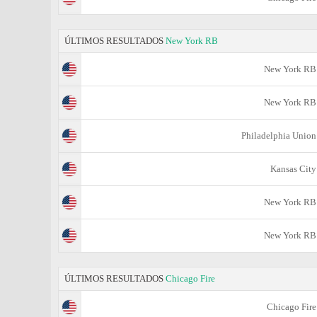
ÚLTIMOS RESULTADOS
New York RB
New York RB
New York RB
Philadelphia Union
Kansas City
New York RB
New York RB
ÚLTIMOS RESULTADOS
Chicago Fire
Chicago Fire