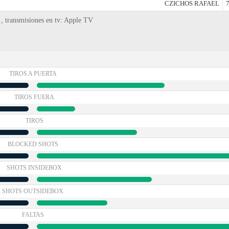
CZICHOS RAFAEL
7
, transmisiones en tv: Apple TV
TIROS A PUERTA
TIROS FUERA
TIROS
BLOCKED SHOTS
SHOTS INSIDEBOX
SHOTS OUTSIDEBOX
FALTAS