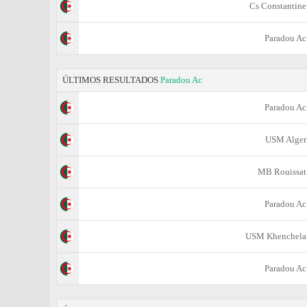
Cs Constantine
Paradou Ac
ÚLTIMOS RESULTADOS
Paradou Ac
Paradou Ac
USM Alger
MB Rouissat
Paradou Ac
USM Khenchela
Paradou Ac