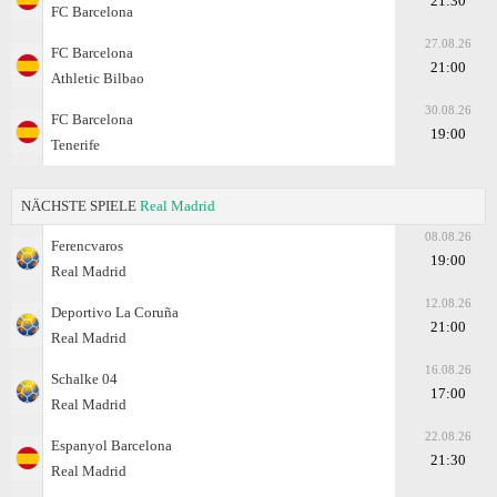
21:30
FC Barcelona
27.08.26
FC Barcelona
21:00
Athletic Bilbao
30.08.26
FC Barcelona
19:00
Tenerife
NÄCHSTE SPIELE
Real Madrid
08.08.26
Ferencvaros
19:00
Real Madrid
12.08.26
Deportivo La Coruña
21:00
Real Madrid
16.08.26
Schalke 04
17:00
Real Madrid
22.08.26
Espanyol Barcelona
21:30
Real Madrid