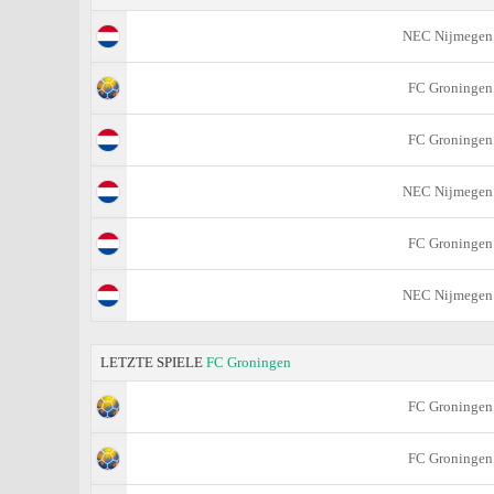
NEC Nijmegen
FC Groningen
FC Groningen
NEC Nijmegen
FC Groningen
NEC Nijmegen
LETZTE SPIELE
FC Groningen
FC Groningen
FC Groningen