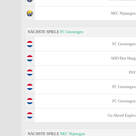
NEC Nijmegen
NÄCHSTE SPIELE
FC Groningen
FC Groningen
ADO Den Haag
PSV
FC Groningen
FC Groningen
Go Ahead Eagles
NÄCHSTE SPIELE
NEC Nijmegen