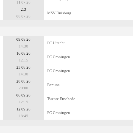
11.07.26
2:3
MSV Duisburg
08.07.26
09.08.26
FC Utrecht
14:30
16.08.26
FC Groningen
12:15
23.08.26
FC Groningen
14:30
28.08.26
Fortuna
20:00
06.09.26
Twente Enschede
12:15
12.09.26
FC Groningen
18:45