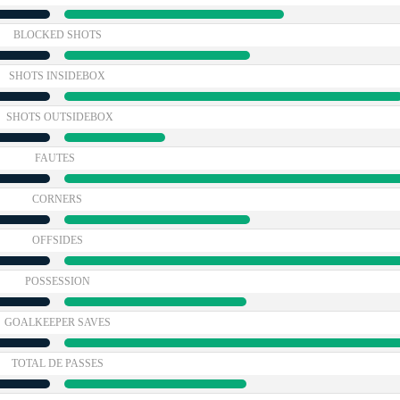
BLOCKED SHOTS
SHOTS INSIDEBOX
SHOTS OUTSIDEBOX
FAUTES
CORNERS
OFFSIDES
POSSESSION
GOALKEEPER SAVES
TOTAL DE PASSES