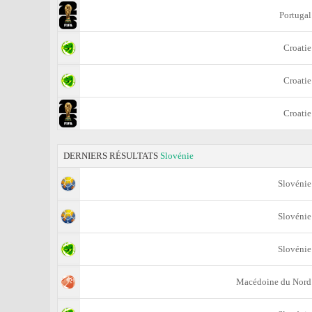
Portugal
Croatie
Croatie
Croatie
DERNIERS RÉSULTATS
Slovénie
Slovénie
Slovénie
Slovénie
Macédoine du Nord