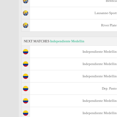
Benfica
Lausanne-Sport
River Plate
NEXT MATCHES
Independiente Medellin
Independiente Medellin
Independiente Medellin
Independiente Medellin
Dep. Pasto
Independiente Medellin
Independiente Medellin