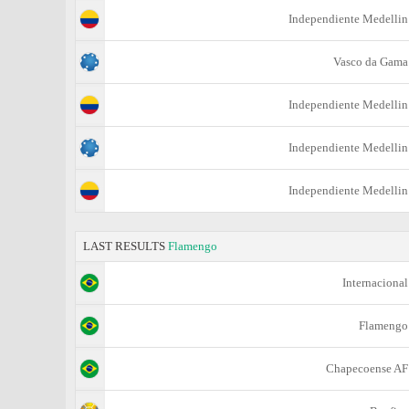
Independiente Medellin
Vasco da Gama
Independiente Medellin
Independiente Medellin
Independiente Medellin
LAST RESULTS
Flamengo
Internacional
Flamengo
Chapecoense AF