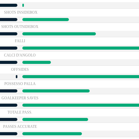
SHOTS INSIDEBOX
SHOTS OUTSIDEBOX
FALLI
CALCI D'ANGOLO
OFFSIDES
POSSESSO PALLA
GOALKEEPER SAVES
TOTALE PASS.
PASSES ACCURATE