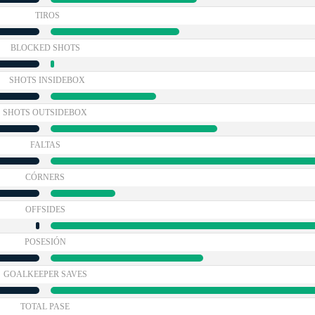
TIROS
BLOCKED SHOTS
SHOTS INSIDEBOX
SHOTS OUTSIDEBOX
FALTAS
CÓRNERS
OFFSIDES
POSESIÓN
GOALKEEPER SAVES
TOTAL PASE