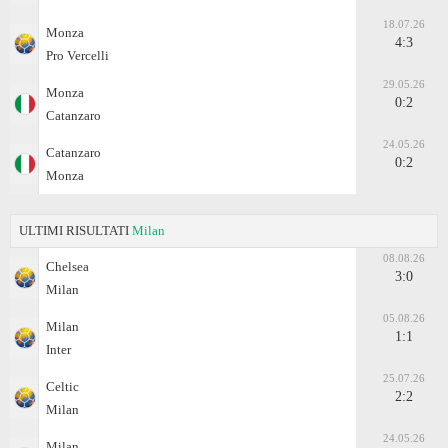
18.07.26
Monza
4:3
Pro Vercelli
29.05.26
Monza
0:2
Catanzaro
24.05.26
Catanzaro
0:2
Monza
ULTIMI RISULTATI
Milan
08.08.26
Chelsea
3:0
Milan
05.08.26
Milan
1:1
Inter
25.07.26
Celtic
2:2
Milan
24.05.26
Milan