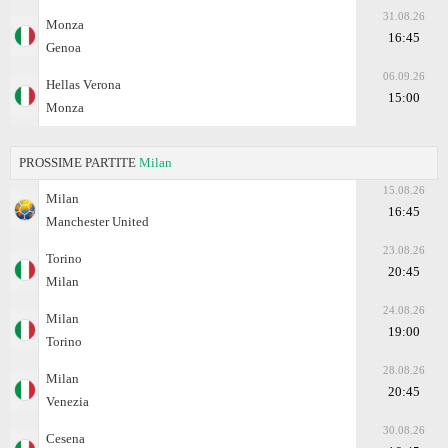
31.08.26
Monza
16:45
Genoa
06.09.26
Hellas Verona
15:00
Monza
PROSSIME PARTITE
Milan
15.08.26
Milan
16:45
Manchester United
23.08.26
Torino
20:45
Milan
24.08.26
Milan
19:00
Torino
28.08.26
Milan
20:45
Venezia
30.08.26
Cesena