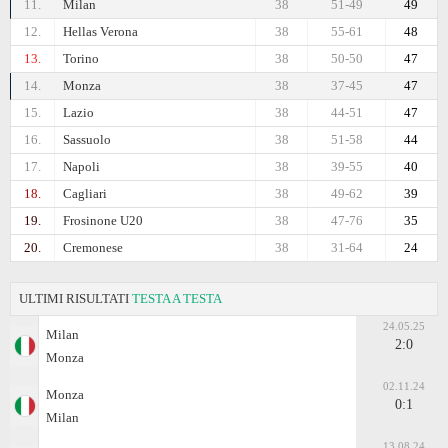
11.
Milan
38
51-49
49
12.
Hellas Verona
38
55-61
48
13.
Torino
38
50-50
47
14.
Monza
38
37-45
47
15.
Lazio
38
44-51
47
16.
Sassuolo
38
51-58
44
17.
Napoli
38
39-55
40
18.
Cagliari
38
49-62
39
19.
Frosinone U20
38
47-76
35
20.
Cremonese
38
31-64
24
ULTIMI RISULTATI
TESTA A TESTA
24.05.25
Milan
2:0
Monza
02.11.24
Monza
0:1
Milan
13.08.24