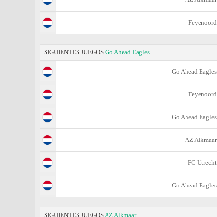
Feyenoord
SIGUIENTES JUEGOS
Go Ahead Eagles
Go Ahead Eagles
Feyenoord
Go Ahead Eagles
AZ Alkmaar
FC Utrecht
Go Ahead Eagles
SIGUIENTES JUEGOS
AZ Alkmaar