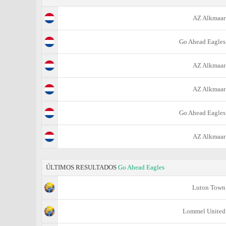
AZ Alkmaar
Go Ahead Eagles
AZ Alkmaar
AZ Alkmaar
Go Ahead Eagles
AZ Alkmaar
ÚLTIMOS RESULTADOS
Go Ahead Eagles
Luton Town
Lommel United