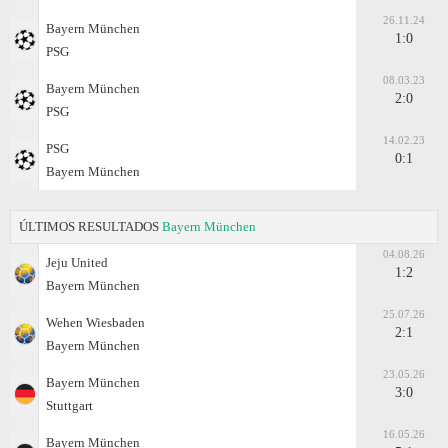
26.11.24
Bayern München
1:0
PSG
08.03.23
Bayern München
2:0
PSG
14.02.23
PSG
0:1
Bayern München
ÚLTIMOS RESULTADOS
Bayern München
04.08.26
Jeju United
1:2
Bayern München
25.07.26
Wehen Wiesbaden
2:1
Bayern München
23.05.26
Bayern München
3:0
Stuttgart
16.05.26
Bayern München