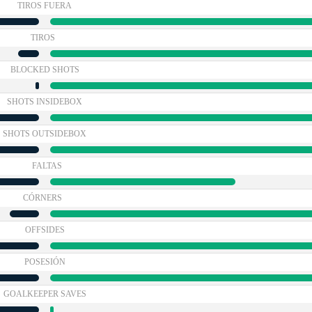
TIROS FUERA
TIROS
BLOCKED SHOTS
SHOTS INSIDEBOX
SHOTS OUTSIDEBOX
FALTAS
CÓRNERS
OFFSIDES
POSESIÓN
GOALKEEPER SAVES