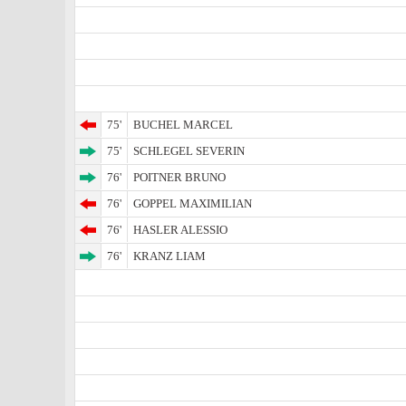
75'
BUCHEL MARCEL
75'
SCHLEGEL SEVERIN
76'
POITNER BRUNO
76'
GOPPEL MAXIMILIAN
76'
HASLER ALESSIO
76'
KRANZ LIAM