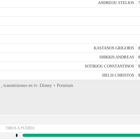
ANDREOU STELIOS
7
KASTANOS GRIGORIS
8
SHIKKIS ANDREAS
8
SOTIRIOU CONSTANTINOS
8
SIELIS CHRISTOS
8
 , transmisiones en tv: Disney + Premium
TIROS A PUERTA