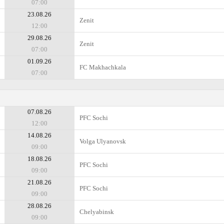
07:00
23.08.26
Zenit
12:00
29.08.26
Zenit
07:00
01.09.26
FC Makhachkala
07:00
07.08.26
PFC Sochi
12:00
14.08.26
Volga Ulyanovsk
09:00
18.08.26
PFC Sochi
09:00
21.08.26
PFC Sochi
09:00
28.08.26
Chelyabinsk
09:00