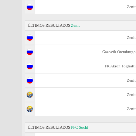
Zenit
ÚLTIMOS RESULTADOS
Zenit
Zenit
Gazovik Oremburgo
FK Akron Togliatti
Zenit
Zenit
Zenit
ÚLTIMOS RESULTADOS
PFC Sochi