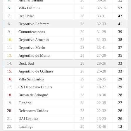
4.
Arsenal Sarandi
28
38-20
52
5.
Villa Dálmine
28
32-15
52
7.
Real Pilar
28
33-31
43
8.
Deportivo Laferrere
28
32-33
41
9.
Comunicaciones
29
31-29
39
10.
Deportivo Armenio
28
31-33
38
11.
Deportivo Merlo
28
33-41
37
13.
Argentino de Merlo
28
27-28
35
14.
Dock Sud
28
28-26
33
15.
Argentino de Quilmes
28
25-28
33
16.
Villa San Carlos
29
28-35
29
17.
CS Deportivo Liniers
28
18-27
29
18.
Brown de Adrogué
28
18-30
28
19.
Flandria
28
22-35
27
20.
Defensores Unidos
28
22-32
26
21.
UAI Urquiza
28
13-23
26
22.
Ituzaingo
29
18-46
12