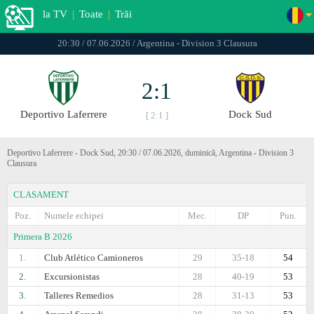
la TV
|
Toate
|
Trăi
20:30 / 07.06.2026 / Argentina - Division 3 Clausura
2:1
Deportivo Laferrere
Dock Sud
[ 2:1 ]
Deportivo Laferrere - Dock Sud, 20:30 / 07.06.2026, duminică, Argentina - Division 3
Clausura
CLASAMENT
Poz.
Numele echipei
Mec.
DP
Pun.
Primera B 2026
1.
Club Atlético Camioneros
29
35-18
54
2.
Excursionistas
28
40-19
53
3.
Talleres Remedios
28
31-13
53