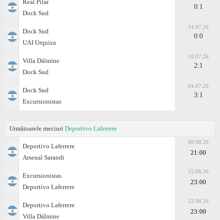
Real Pilar
0:1
Dock Sud
14.07.26
Dock Sud
0:0
UAI Urquiza
10.07.26
Villa Dálmine
2:1
Dock Sud
04.07.26
Dock Sud
3:1
Excursionistas
Următoarele meciuri
Deportivo Laferrere
09.08.26
Deportivo Laferrere
21:00
Arsenal Sarandi
15.08.26
Excursionistas
23:00
Deportivo Laferrere
22.08.26
Deportivo Laferrere
23:00
Villa Dálmine