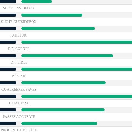
SHOTS INSIDEBOX
SHOTS OUTSIDEBOX
FAULTURI
DIN CORNER
OFFSIDES
POSESIE
GOALKEEPER SAVES
TOTAL PASE
PASSES ACCURATE
PROCENTUL DE PASE