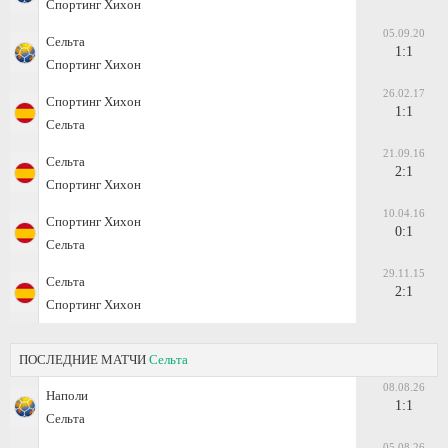
Спортинг Хихон
05.09.20
Сельта
1:1
Спортинг Хихон
26.02.17
Спортинг Хихон
1:1
Сельта
21.09.16
Сельта
2:1
Спортинг Хихон
10.04.16
Спортинг Хихон
0:1
Сельта
29.11.15
Сельта
2:1
Спортинг Хихон
ПОСЛЕДНИЕ МАТЧИ
Сельта
08.08.26
Наполи
1:1
Сельта
05.08.26