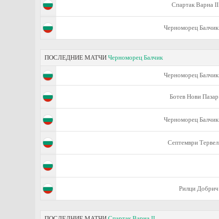
Спартак Варна II
Черноморец Балчик
ПОСЛЕДНИЕ МАТЧИ
Черноморец Балчик
Черноморец Балчик
Ботев Нови Пазар
Черноморец Балчик
Септември Тервел
Рилци Добрич
ПОСЛЕДНИЕ МАТЧИ
Спартак Варна II