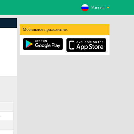
Россия
Мобильное приложение:
.