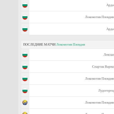
Арда
Локомотив Пловдив
Арда
ПОСЛЕДНИЕ МАТЧИ
Локомотив Пловдив
Левски
Спартак Варна
Локомотив Пловдив
Лудогорец
Локомотив Пловдив