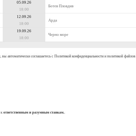
05.09.26
Ботев Пловдив
18:00
12.09.26
Арда
18:00
19.09.26
Черно море
18:00
, вы автоматически соглашаетесь с Политикой конфиденциальности и политикой файлов 
 к
ответственным и разумным ставкам.
.