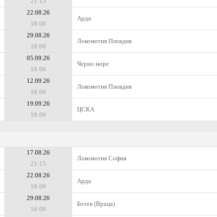
21:15
22.08.26
Арда
18:00
29.08.26
Локомотив Пловдив
18:00
05.09.26
Черно море
18:00
12.09.26
Локомотив Пловдив
18:00
19.09.26
ЦСКА
18:00
17.08.26
Локомотив София
21:15
22.08.26
Арда
18:00
29.08.26
Ботев (Враца)
18:00