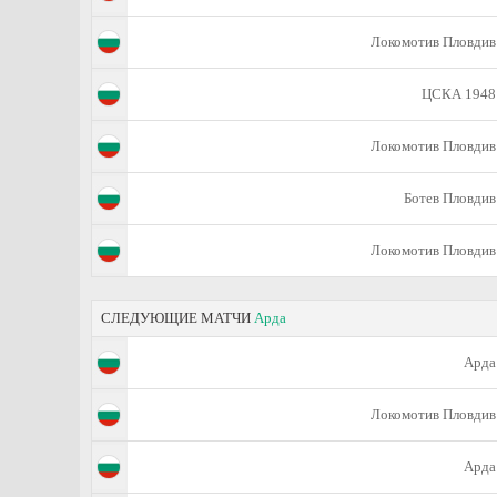
Локомотив Пловдив
ЦСКА 1948
Локомотив Пловдив
Ботев Пловдив
Локомотив Пловдив
СЛЕДУЮЩИЕ МАТЧИ
Арда
Арда
Локомотив Пловдив
Арда