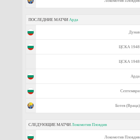
Локомотив Пловдив
ПОСЛЕДНИЕ МАТЧИ
Арда
Дунав
ЦСКА 1948
ЦСКА 1948
Арда
Септември
Ботев (Враца)
СЛЕДУЮЩИЕ МАТЧИ
Локомотив Пловдив
Локомотив Пловдив