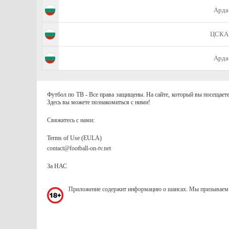
Арда
ЦСКА
Арда
Футбол по ТВ - Все права защищены. На сайте, который вы посещаете
Здесь вы можете познакомиться с ними!
Свяжитесь с нами:
Terms of Use (EULA)
contact@football-on-tv.net
За НАС
Приложение содержит информацию о шансах. Мы призываем