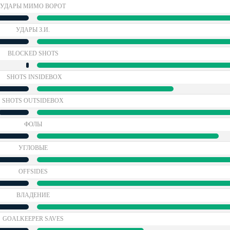
УДАРЫ МИМО ВОРОТ
УДАРЫ З.И.
BLOCKED SHOTS
SHOTS INSIDEBOX
SHOTS OUTSIDEBOX
ФОЛЫ
УГЛОВЫЕ
OFFSIDES
ВЛАДЕНИЕ
GOALKEEPER SAVES