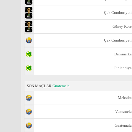
Çek Cumhuriyeti
Güney Kore
Çek Cumhuriyeti
Danimarka
Finlandiya
SON MAÇLAR
Guatemala
Meksika
Venezuela
Guatemala