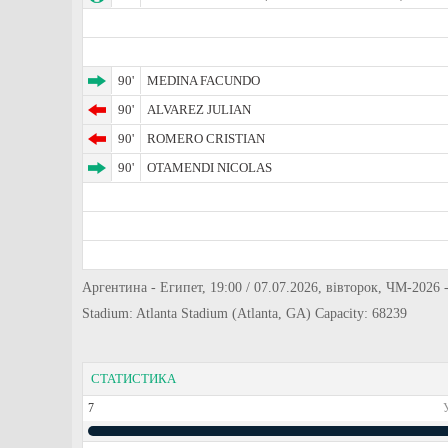
90'
MEDINA FACUNDO
90'
ALVAREZ JULIAN
90'
ROMERO CRISTIAN
90'
OTAMENDI NICOLAS
Аргентина - Египет, 19:00 / 07.07.2026, вівторок, ЧМ-2026 
Stadium: Atlanta Stadium (Atlanta, GA) Capacity: 68239
СТАТИСТИКА
7