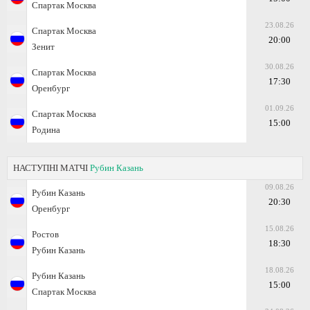
Спартак Москва
23.08.26
Спартак Москва
20:00
Зенит
30.08.26
Спартак Москва
17:30
Оренбург
01.09.26
Спартак Москва
15:00
Родина
НАСТУПНІ МАТЧІ
Рубин Казань
09.08.26
Рубин Казань
20:30
Оренбург
15.08.26
Ростов
18:30
Рубин Казань
18.08.26
Рубин Казань
15:00
Спартак Москва