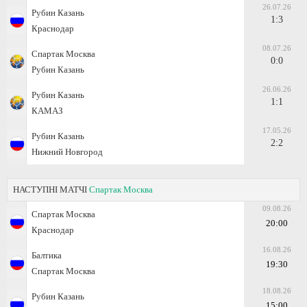
26.07.26
Рубин Казань
1:3
Краснодар
08.07.26
Спартак Москва
0:0
Рубин Казань
26.06.26
Рубин Казань
1:1
КАМАЗ
17.05.26
Рубин Казань
2:2
Нижний Новгород
НАСТУПНІ МАТЧІ
Спартак Москва
09.08.26
Спартак Москва
20:00
Краснодар
16.08.26
Балтика
19:30
Спартак Москва
18.08.26
Рубин Казань
15:00