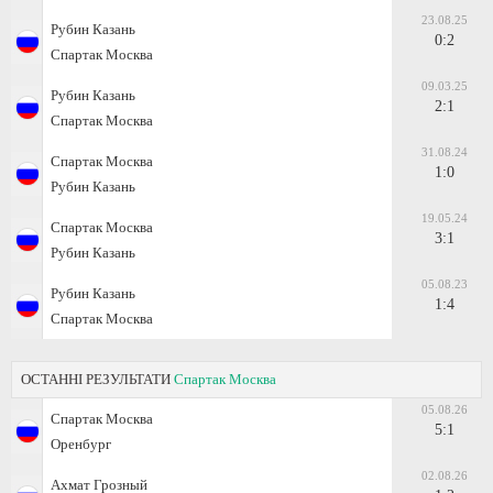
23.08.25
Рубин Казань
0:2
Спартак Москва
09.03.25
Рубин Казань
2:1
Спартак Москва
31.08.24
Спартак Москва
1:0
Рубин Казань
19.05.24
Спартак Москва
3:1
Рубин Казань
05.08.23
Рубин Казань
1:4
Спартак Москва
ОСТАННІ РЕЗУЛЬТАТИ
Спартак Москва
05.08.26
Спартак Москва
5:1
Оренбург
02.08.26
Ахмат Грозный