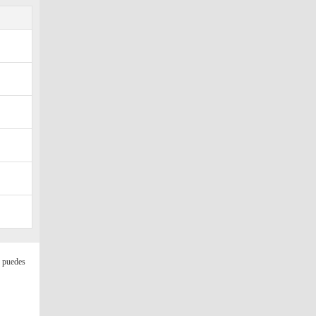
í puedes