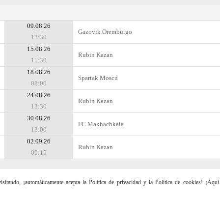
09.08.26
Gazovik Oremburgo
13:30
15.08.26
Rubin Kazan
11:30
18.08.26
Spartak Moscú
08:00
24.08.26
Rubin Kazan
13:30
30.08.26
FC Makhachkala
13:00
02.09.26
Rubin Kazan
09:15
sitando, ¡automáticamente acepta la Política de privacidad y la Política de cookies! ¡Aqu