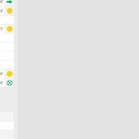
0'
4'
5'
0'
0'
.