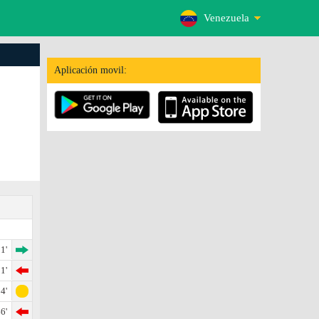
Venezuela
Aplicación movil:
1'
1'
4'
6'