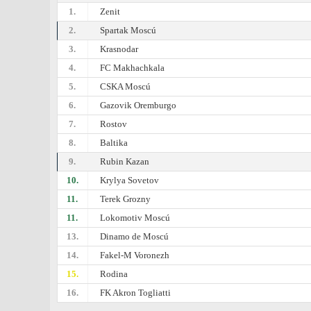
1.
Zenit
2.
Spartak Moscú
3.
Krasnodar
4.
FC Makhachkala
5.
CSKA Moscú
6.
Gazovik Oremburgo
7.
Rostov
8.
Baltika
9.
Rubin Kazan
10.
Krylya Sovetov
11.
Terek Grozny
11.
Lokomotiv Moscú
13.
Dinamo de Moscú
14.
Fakel-M Voronezh
15.
Rodina
16.
FK Akron Togliatti