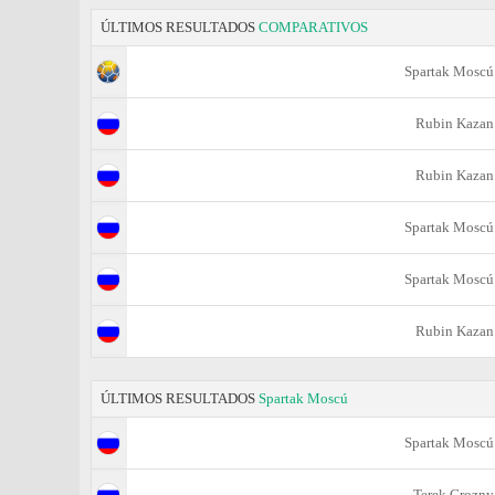
ÚLTIMOS RESULTADOS
COMPARATIVOS
Spartak Moscú
Rubin Kazan
Rubin Kazan
Spartak Moscú
Spartak Moscú
Rubin Kazan
ÚLTIMOS RESULTADOS
Spartak Moscú
Spartak Moscú
Terek Grozny