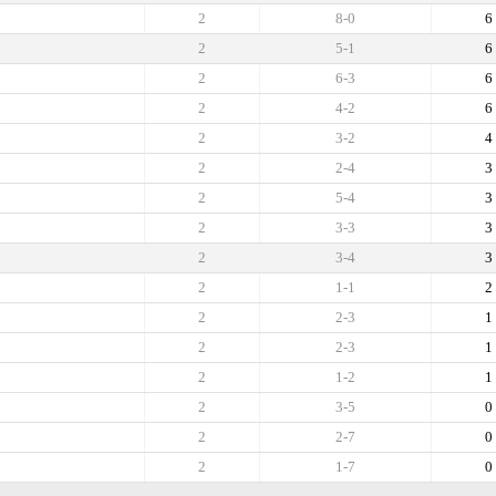
2
8-0
6
2
5-1
6
2
6-3
6
2
4-2
6
2
3-2
4
2
2-4
3
2
5-4
3
2
3-3
3
2
3-4
3
2
1-1
2
2
2-3
1
2
2-3
1
2
1-2
1
2
3-5
0
2
2-7
0
2
1-7
0