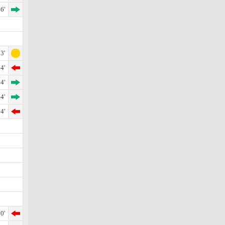
6'
3'
4'
4'
4'
4'
0'