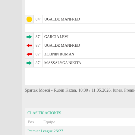
84'
UGALDE MANFRED
87'
GARCIA LEVI
87'
UGALDE MANFRED
87'
ZOBNIN ROMAN
87'
MASSALYGA NIKITA
Spartak Moscú - Rubin Kazan, 10:30 / 11.05.2026, lunes, Premi
CLASIFICACIONES
Pos.
Equipo
Premier League 26/27