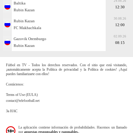
24.08.26
Baltika
12:30
Rubin Kazan
30.08.26
Rubin Kazan
12:00
FC Makhachkala
02.09.26
Gazovik Oremburgo
08:15
Rubin Kazan
Fútbol en TV - Todos los derechos reservados. Con el sitio que está visitando,
¡automáticamente acepta la Política de privacidad y la Política de cookies! ¡Aquí
puedes familiarizarte con ellos!
Contáctenos:
Terms of Use (EULA)
contact@telefootball.net
За НАС
La aplicación contiene información de probabilidades. Hacemos un llamado
por
apuestas responsables y razonables.
.