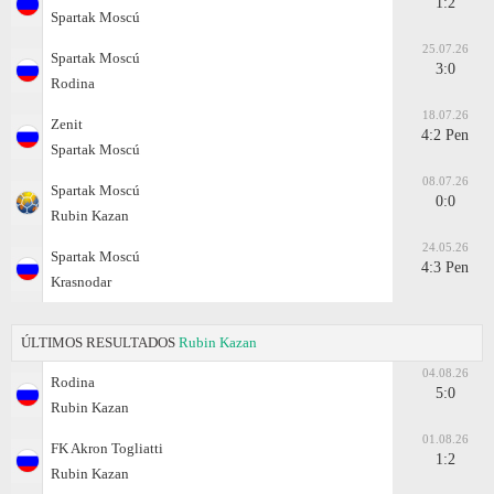
1:2
Spartak Moscú
25.07.26
Spartak Moscú
3:0
Rodina
18.07.26
Zenit
4:2 Pen
Spartak Moscú
08.07.26
Spartak Moscú
0:0
Rubin Kazan
24.05.26
Spartak Moscú
4:3 Pen
Krasnodar
ÚLTIMOS RESULTADOS
Rubin Kazan
04.08.26
Rodina
5:0
Rubin Kazan
01.08.26
FK Akron Togliatti
1:2
Rubin Kazan