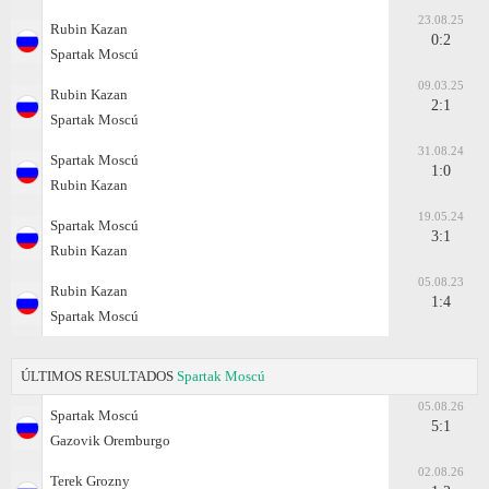
23.08.25
Rubin Kazan
0:2
Spartak Moscú
09.03.25
Rubin Kazan
2:1
Spartak Moscú
31.08.24
Spartak Moscú
1:0
Rubin Kazan
19.05.24
Spartak Moscú
3:1
Rubin Kazan
05.08.23
Rubin Kazan
1:4
Spartak Moscú
ÚLTIMOS RESULTADOS
Spartak Moscú
05.08.26
Spartak Moscú
5:1
Gazovik Oremburgo
02.08.26
Terek Grozny