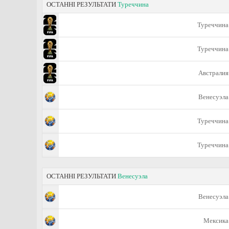
ОСТАННІ РЕЗУЛЬТАТИ
Туреччина
Туреччина
Туреччина
Австралия
Венесуэла
Туреччина
Туреччина
ОСТАННІ РЕЗУЛЬТАТИ
Венесуэла
Венесуэла
Мексика