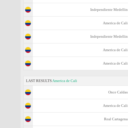
Independiente Medellin
America de Cali
Independiente Medellin
America de Cali
America de Cali
LAST RESULTS
America de Cali
Once Caldas
America de Cali
Real Cartagena