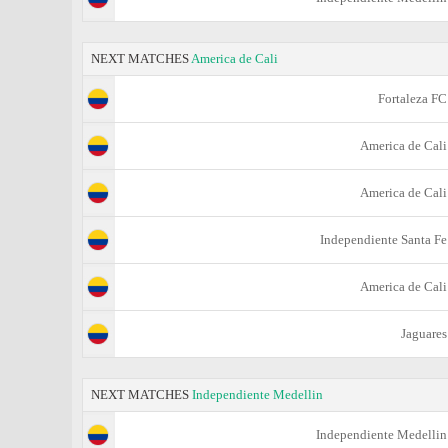
NEXT MATCHES
America de Cali
Fortaleza FC
America de Cali
America de Cali
Independiente Santa Fe
America de Cali
Jaguares
NEXT MATCHES
Independiente Medellin
Independiente Medellin