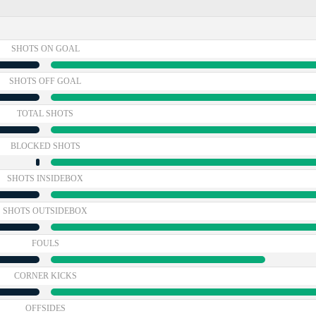
SHOTS ON GOAL
SHOTS OFF GOAL
TOTAL SHOTS
BLOCKED SHOTS
SHOTS INSIDEBOX
SHOTS OUTSIDEBOX
FOULS
CORNER KICKS
OFFSIDES