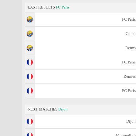
LAST RESULTS
FC Paris
FC Paris
Como
Reims
FC Paris
Rennes
FC Paris
NEXT MATCHES
Dijon
Dijon
Montpellier