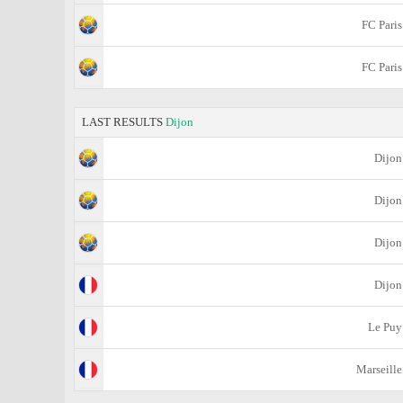
FC Paris
FC Paris
LAST RESULTS
Dijon
Dijon
Dijon
Dijon
Dijon
Le Puy
Marseille