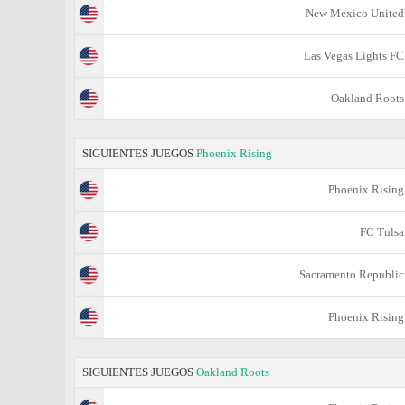
New Mexico United
Las Vegas Lights FC
Oakland Roots
SIGUIENTES JUEGOS
Phoenix Rising
Phoenix Rising
FC Tulsa
Sacramento Republic
Phoenix Rising
SIGUIENTES JUEGOS
Oakland Roots