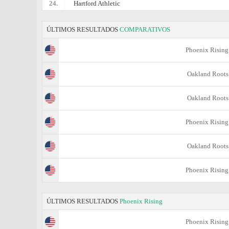
24.
Hartford Athletic
ÚLTIMOS RESULTADOS
COMPARATIVOS
Phoenix Rising
Oakland Roots
Oakland Roots
Phoenix Rising
Oakland Roots
Phoenix Rising
ÚLTIMOS RESULTADOS
Phoenix Rising
Phoenix Rising