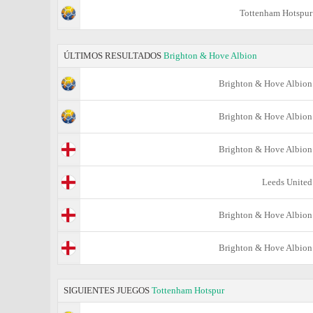
Tottenham Hotspur
ÚLTIMOS RESULTADOS
Brighton & Hove Albion
Brighton & Hove Albion
Brighton & Hove Albion
Brighton & Hove Albion
Leeds United
Brighton & Hove Albion
Brighton & Hove Albion
SIGUIENTES JUEGOS
Tottenham Hotspur