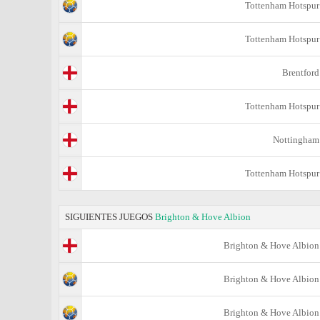
Tottenham Hotspur
Tottenham Hotspur
Brentford
Tottenham Hotspur
Nottingham
Tottenham Hotspur
SIGUIENTES JUEGOS
Brighton & Hove Albion
Brighton & Hove Albion
Brighton & Hove Albion
Brighton & Hove Albion