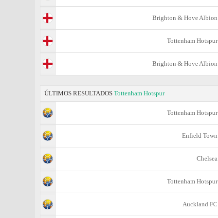
Brighton & Hove Albion
Tottenham Hotspur
Brighton & Hove Albion
ÚLTIMOS RESULTADOS
Tottenham Hotspur
Tottenham Hotspur
Enfield Town
Chelsea
Tottenham Hotspur
Auckland FC