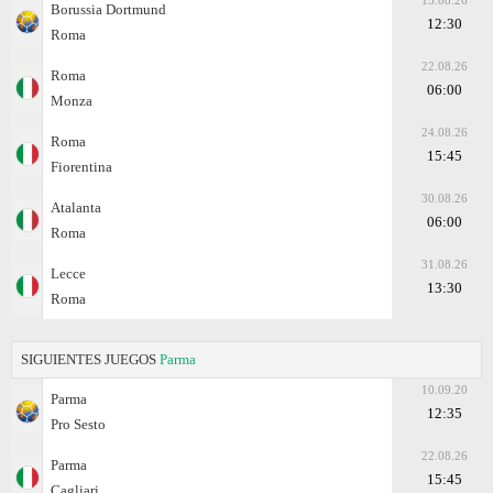
15.08.26
Borussia Dortmund
12:30
Roma
22.08.26
Roma
06:00
Monza
24.08.26
Roma
15:45
Fiorentina
30.08.26
Atalanta
06:00
Roma
31.08.26
Lecce
13:30
Roma
SIGUIENTES JUEGOS
Parma
10.09.20
Parma
12:35
Pro Sesto
22.08.26
Parma
15:45
Cagliari