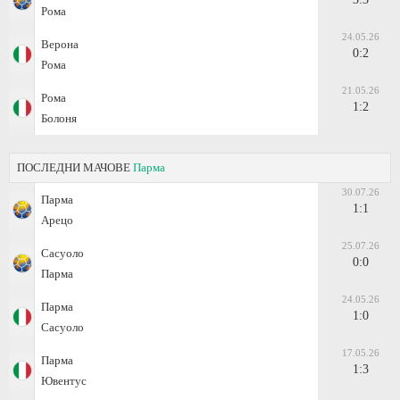
Рома
24.05.26
Верона
0:2
Рома
21.05.26
Рома
1:2
Болоня
ПОСЛЕДНИ МАЧОВЕ
Парма
30.07.26
Парма
1:1
Арецо
25.07.26
Сасуоло
0:0
Парма
24.05.26
Парма
1:0
Сасуоло
17.05.26
Парма
1:3
Ювентус