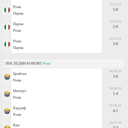
22.12.24
Рома
5:0
Парма
14.03.21
Парма
2:0
Рома
22.11.20
Рома
3:0
Парма
ПОСЛЕДНИ МАЧОВЕ
Рома
08.08.26
Брайтън
3:0
Рома
04.08.26
Нюпорт
1:4
Рома
01.08.26
Кардиф
4:1
Рома
26.07.26
Кан
3:3