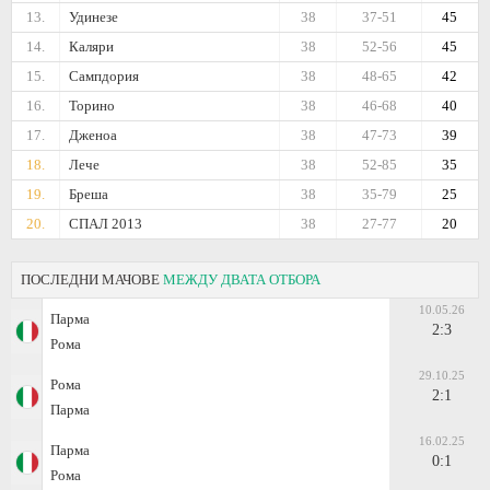
13.
Удинезе
38
37-51
45
14.
Каляри
38
52-56
45
15.
Сампдория
38
48-65
42
16.
Торино
38
46-68
40
17.
Дженоа
38
47-73
39
18.
Лече
38
52-85
35
19.
Бреша
38
35-79
25
20.
СПАЛ 2013
38
27-77
20
ПОСЛЕДНИ МАЧОВЕ
МЕЖДУ ДВАТА ОТБОРА
10.05.26
Парма
2:3
Рома
29.10.25
Рома
2:1
Парма
16.02.25
Парма
0:1
Рома