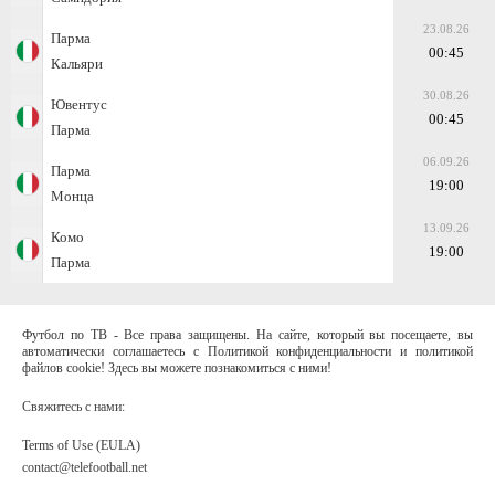
23.08.26
Парма
00:45
Кальяри
30.08.26
Ювентус
00:45
Парма
06.09.26
Парма
19:00
Монца
13.09.26
Комо
19:00
Парма
Футбол по ТВ - Все права защищены. На сайте, который вы посещаете, вы
автоматически соглашаетесь с Политикой конфиденциальности и политикой
файлов cookie! Здесь вы можете познакомиться с ними!
Свяжитесь с нами:
Terms of Use (EULA)
contact@telefootball.net