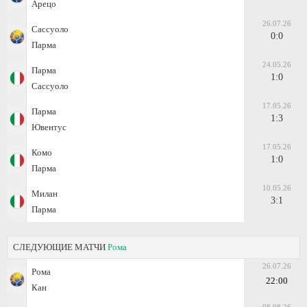
Арецо
26.07.26
Сассуоло
0:0
Парма
24.05.26
Парма
1:0
Сассуоло
17.05.26
Парма
1:3
Ювентус
17.05.26
Комо
1:0
Парма
10.05.26
Милан
3:1
Парма
СЛЕДУЮЩИЕ МАТЧИ
Рома
26.07.26
Рома
22:00
Кан