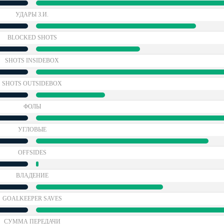
УДАРЫ З.И.
BLOCKED SHOTS
SHOTS INSIDEBOX
SHOTS OUTSIDEBOX
ФОЛЫ
УГЛОВЫЕ
OFFSIDES
ВЛАДЕНИЕ
GOALKEEPER SAVES
СУММА ПЕРЕДАЧИ