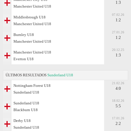
1:3
Manchester United U18
07.02.26
Middlesbrough U18
1:2
Manchester United U18
27.01.26
Burnley U18
1:2
Manchester United U18
20.12.25
Manchester United U18
1:3
Everton U18
ÚLTIMOS RESULTADOS
Sunderland U18
21.02.26
Nottingham Forest U18
4:0
Sunderland U18
18.02.26
Sunderland U18
5:5
Blackburn U18
17.01.26
Derby U18
2:2
Sunderland U18