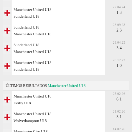
27.04.24
Manchester United U18
1:3
Sunderland U18
23.09.23
Sunderland U18
2:3
Manchester United U18
29.04.23
Sunderland U18
3:4
Manchester United U18
20.12.22
Manchester United U18
1:0
Sunderland U18
ÚLTIMOS RESULTADOS
Manchester United U18
25.02.26
Manchester United U18
6:1
Derby U18
21.02.26
Manchester United U18
3:1
Wolverhampton U18
14.02.26
Manchester City U18