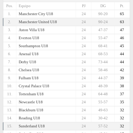
Pos.
Equipo
PJ
DG
Pt.
1.
Manchester City U18
24
90-20
65
2.
Manchester United U18
24
90-24
63
3.
Aston Villa U18
24
47-37
47
4.
Everton U18
24
55-47
46
5.
Southampton U18
24
68-41
45
6.
Arsenal U18
24
68-53
44
7.
Derby U18
24
73-44
44
8.
Chelsea U18
24
58-46
42
9.
Fulham U18
24
44-37
39
10.
Crystal Palace U18
24
48-39
38
11.
Tottenham U18
24
64-48
37
12.
Newcastle U18
24
55-57
35
13.
Blackburn U18
24
49-63
32
14.
Reading U18
24
30-42
32
15.
Sunderland U18
24
57-52
32