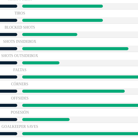
TIROS
BLOCKED SHOTS
SHOTS INSIDEBOX
SHOTS OUTSIDEBOX
FALTAS
CÓRNERS
OFFSIDES
POSESIÓN
GOALKEEPER SAVES