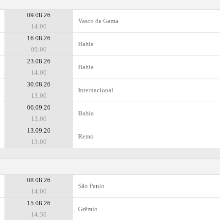
09.08.26
Vasco da Gama
14:00
16.08.26
Bahia
09:00
23.08.26
Bahia
14:00
30.08.26
Internacional
13:00
06.09.26
Bahia
13:00
13.09.26
Remo
13:00
08.08.26
São Paulo
14:00
15.08.26
Grêmio
14:30