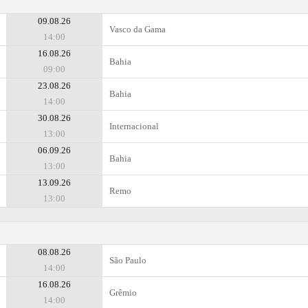
09.08.26
Vasco da Gama
14:00
16.08.26
Bahia
09:00
23.08.26
Bahia
14:00
30.08.26
Internacional
13:00
06.09.26
Bahia
13:00
13.09.26
Remo
13:00
08.08.26
São Paulo
14:00
16.08.26
Grêmio
14:00