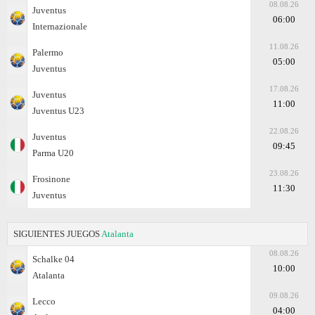
08.08.26
Juventus
06:00
Internazionale
11.08.26
Palermo
05:00
Juventus
17.08.26
Juventus
11:00
Juventus U23
22.08.26
Juventus
09:45
Parma U20
23.08.26
Frosinone
11:30
Juventus
SIGUIENTES JUEGOS
Atalanta
08.08.26
Schalke 04
10:00
Atalanta
09.08.26
Lecco
04:00