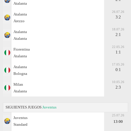
Atalanta
26.07.26
Atalanta
3:2
Arezzo
18.07.26
Atalanta
2:1
Atalanta
22.05.26
Fiorentina
1:1
Atalanta
17.05.26
Atalanta
0:1
Bologna
10.05.26
Milan
2:3
Atalanta
SIGUIENTES JUEGOS
Juventus
25.07.26
Juventus
13:00
Standard