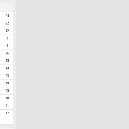
24
22
12
3
4
26
15
14
23
19
25
18
21
17