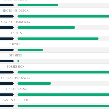
SHOTS INSIDEBOX
SHOTS OUTSIDEBOX
FAUTES
CORNERS
OFFSIDES
POSSESSION
GOALKEEPER SAVES
TOTAL DE PASSES
PASSES ACCURATE