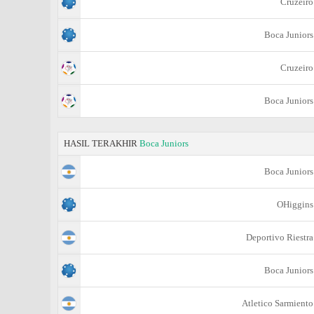
Cruzeiro
Boca Juniors
Cruzeiro
Boca Juniors
HASIL TERAKHIR
Boca Juniors
Boca Juniors
OHiggins
Deportivo Riestra
Boca Juniors
Atletico Sarmiento