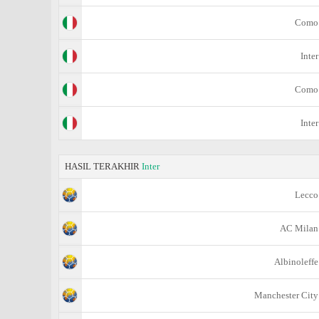
Como
Inter
Como
Inter
HASIL TERAKHIR
Inter
Lecco
AC Milan
Albinoleffe
Manchester City