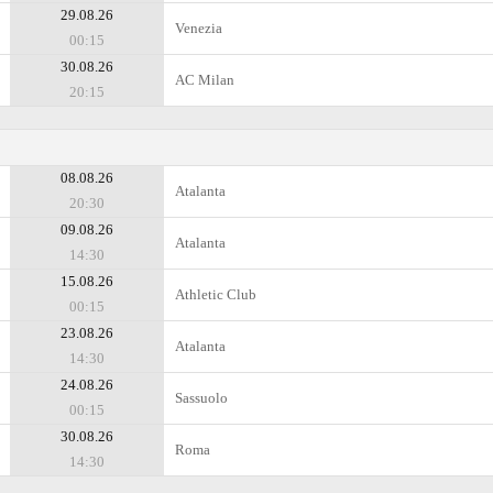
29.08.26
Venezia
00:15
30.08.26
AC Milan
20:15
08.08.26
Atalanta
20:30
09.08.26
Atalanta
14:30
15.08.26
Athletic Club
00:15
23.08.26
Atalanta
14:30
24.08.26
Sassuolo
00:15
30.08.26
Roma
14:30