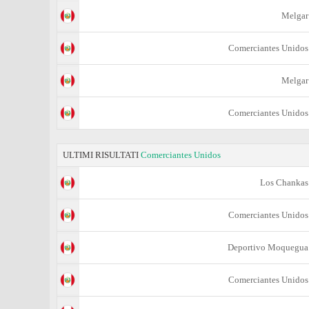
Melgar
Comerciantes Unidos
Melgar
Comerciantes Unidos
ULTIMI RISULTATI
Comerciantes Unidos
Los Chankas
Comerciantes Unidos
Deportivo Moquegua
Comerciantes Unidos