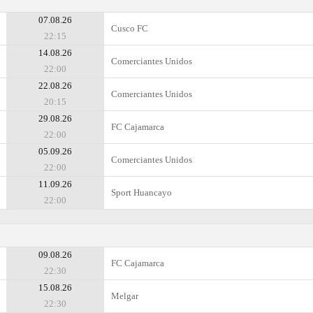
07.08.26
Cusco FC
22:15
14.08.26
Comerciantes Unidos
22:00
22.08.26
Comerciantes Unidos
20:15
29.08.26
FC Cajamarca
22:00
05.09.26
Comerciantes Unidos
22:00
11.09.26
Sport Huancayo
22:00
09.08.26
FC Cajamarca
22:30
15.08.26
Melgar
22:30