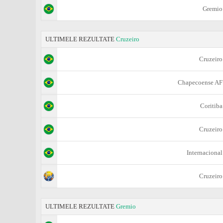
Gremio
ULTIMELE REZULTATE
Cruzeiro
Cruzeiro
Chapecoense AF
Coritiba
Cruzeiro
Internacional
Cruzeiro
ULTIMELE REZULTATE
Gremio