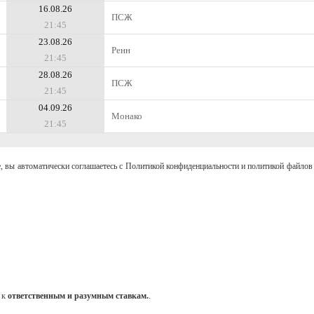
16.08.26
ПСЖ
21:45
23.08.26
Ренн
21:45
28.08.26
ПСЖ
21:45
04.09.26
Монако
21:45
, вы автоматически соглашаетесь с Политикой конфиденциальности и политикой файлов 
 к
ответственным и разумным ставкам.
.