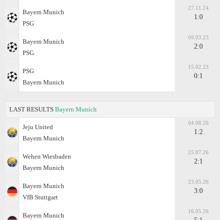
27.11.24
Bayern Munich
1:0
PSG
09.03.23
Bayern Munich
2:0
PSG
15.02.23
PSG
0:1
Bayern Munich
LAST RESULTS
Bayern Munich
04.08.26
Jeju United
1:2
Bayern Munich
25.07.26
Wehen Wiesbaden
2:1
Bayern Munich
23.05.26
Bayern Munich
3:0
VfB Stuttgart
16.05.26
Bayern Munich