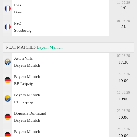
11.05.26
PSG
1:0
Brest
06.05.26
PSG
2:0
Strasbourg
NEXT MATCHES
Bayern Munich
07.08.26
Aston Villa
17:30
Bayern Munich
15.08.26
Bayern Munich
19:00
RB Leipzig
15.08.26
Bayern Munich
19:00
RB Leipzig
23.08.26
Borussia Dortmund
00:00
Bayern Munich
29.08.26
Bayern Munich
00:00